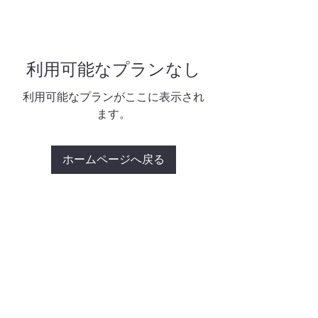
利用可能なプランなし
利用可能なプランがここに表示され
ます。
ホームページへ戻る